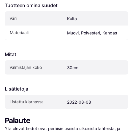
Tuotteen ominaisuudet
Väri
Kulta
Materiaali
Muovi, Polyesteri, Kangas
Mitat
Valmistajan koko
30cm
Lisätietoja
Listattu klarnassa
2022-08-08
Palaute
Yllä olevat tiedot ovat peräisin useista ulkoisista lähteistä, ja 