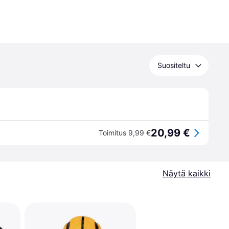
Suositeltu
20,99 €
Toimitus 9,99 €
Näytä kaikki