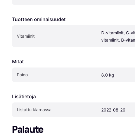
Tuotteen ominaisuudet
D-vitamiinit, C-vi
Vitamiinit
vitamiinit, B-vitam
Mitat
Paino
8.0 kg
Lisätietoja
Listattu klarnassa
2022-08-26
Palaute