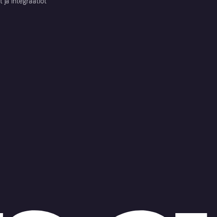
ja integraatiot