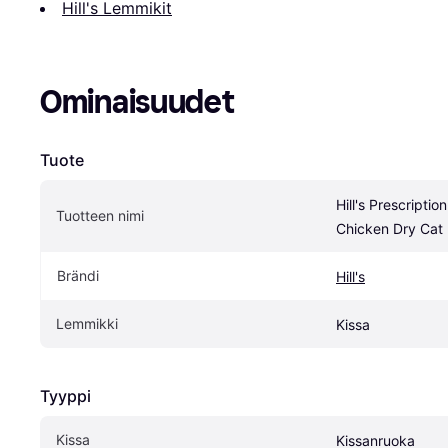
Hill's Lemmikit
Ominaisuudet
Tuote
Hill's Prescription
Tuotteen nimi
Chicken Dry Cat
Brändi
Hill's
Lemmikki
Kissa
Tyyppi
Kissa
Kissanruoka