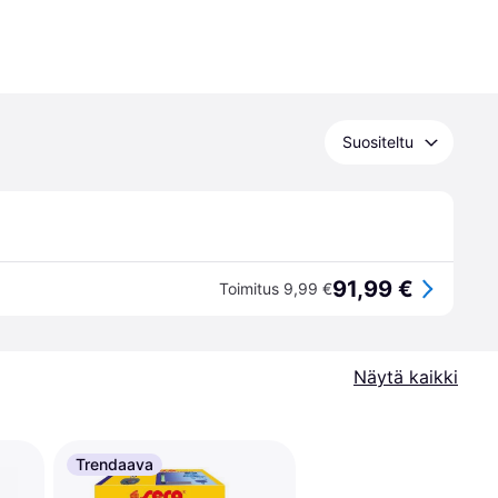
Suositeltu
91,99 €
Toimitus 9,99 €
Näytä kaikki
Trendaava