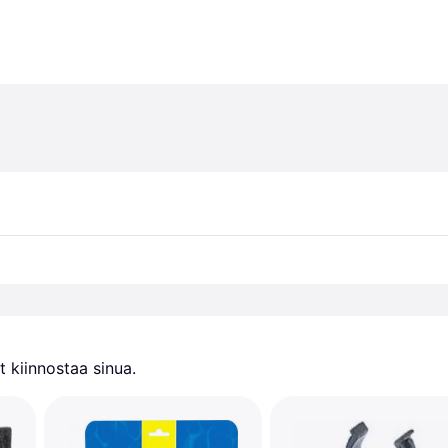
 kiinnostaa sinua.