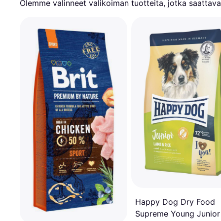
Olemme valinneet valikoiman tuotteita, jotka saattavat
Happy Dog Dry Food
Supreme Young Junior