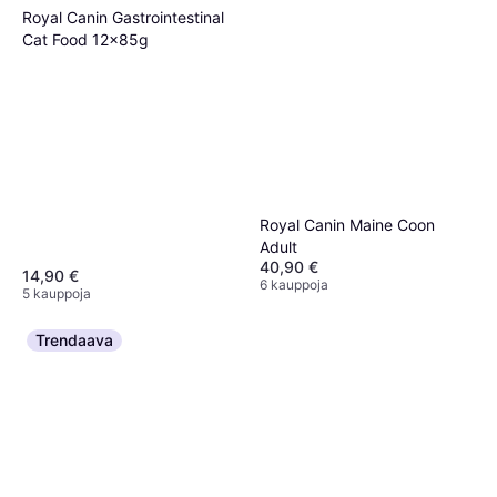
Royal Canin Gastrointestinal
Cat Food 12x85g
Royal Canin Maine Coon
Adult
40,90 €
14,90 €
6 kauppoja
5 kauppoja
Trendaava