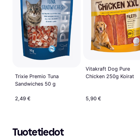
Vitakraft Dog Pure
Trixie Premio Tuna
Chicken 250g Koirat
Sandwiches 50 g
2,49 €
5,90 €
Tuotetiedot