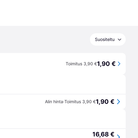
Suositeltu
1,90 €
Toimitus 3,90 €
1,90 €
·
Alin hinta
Toimitus 3,90 €
16,68 €