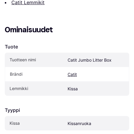
Catit Lemmikit
Ominaisuudet
Tuote
Tuotteen nimi
Catit Jumbo Litter Box
Brändi
Catit
Lemmikki
Kissa
Tyyppi
Kissa
Kissanruoka