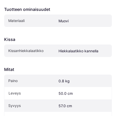
Tuotteen ominaisuudet
Materiaali
Muovi
Kissa
Kissanhiekkalaatikko
Hiekkalaatikko kannella
Mitat
Paino
0.8 kg
Leveys
50.0 cm
Syvyys
57.0 cm