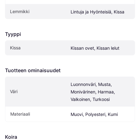
Lemmikki
Lintuja ja Hyönteisiä, Kissa
Tyyppi
Kissa
Kissan ovet, Kissan lelut
Tuotteen ominaisuudet
Luonnonväri, Musta, 
Väri
Monivärinen, Harmaa, 
Valkoinen, Turkoosi
Materiaali
Muovi, Polyesteri, Kumi
Koira