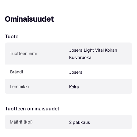
Ominaisuudet
Tuote
Josera Light Vital Koiran 
Tuotteen nimi
Kuivaruoka
Brändi
Josera
Lemmikki
Koira
Tuotteen ominaisuudet
Määrä (kpl)
2 pakkaus