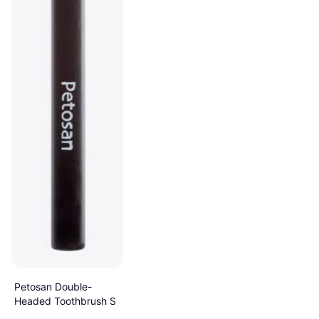
Petosan Double-
Headed Toothbrush S