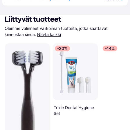
Liittyvät tuotteet
Olemme valinneet valikoiman tuotteita, jotka saattavat 
kiinnostaa sinua.
Näytä kaikki
-20%
-14%
Trixie Dental Hygiene
Set