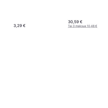
30,59 €
3,29 €
Tai 3 maksua 10,48 €