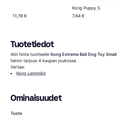
Kong Puppy S
11,78 €
7,64 €
Tuotetiedot
Alin hinta tuotteelle 
Kong Extreme Ball Dog Toy Small
halvin tarjous 
4
 kaupan joukossa.
Vertaa:
Kong Lemmikit
Ominaisuudet
Tuote