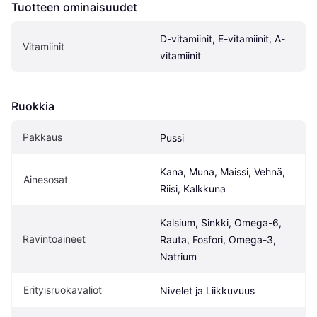
Tuotteen ominaisuudet
D-vitamiinit, E-vitamiinit, A-
Vitamiinit
vitamiinit
Ruokkia
Pakkaus
Pussi
Kana, Muna, Maissi, Vehnä, 
Ainesosat
Riisi, Kalkkuna
Kalsium, Sinkki, Omega-6, 
Ravintoaineet
Rauta, Fosfori, Omega-3, 
Natrium
Erityisruokavaliot
Nivelet ja Liikkuvuus