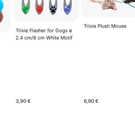
Trixie Plush Mouse
Trixie Flasher for Dogs ø
2.4 cm/8 cm White Motif
3,90 €
6,90 €