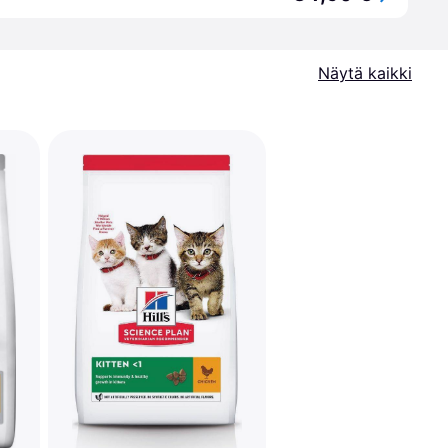
Näytä kaikki