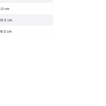
1.0 cm
05.5 cm
26.0 cm