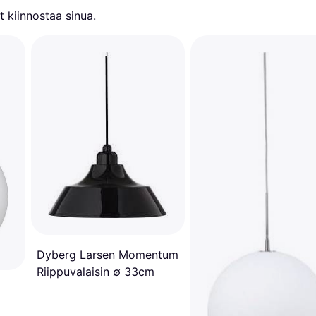
 kiinnostaa sinua.
Dyberg Larsen Momentum
Riippuvalaisin ∅ 33cm