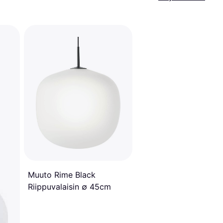
Muuto Rime Black
Riippuvalaisin ∅ 45cm