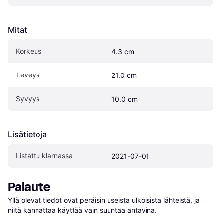
Mitat
Korkeus
4.3 cm
Leveys
21.0 cm
Syvyys
10.0 cm
Lisätietoja
Listattu klarnassa
2021-07-01
Palaute
Yllä olevat tiedot ovat peräisin useista ulkoisista lähteistä, ja 
niitä kannattaa käyttää vain suuntaa antavina.
