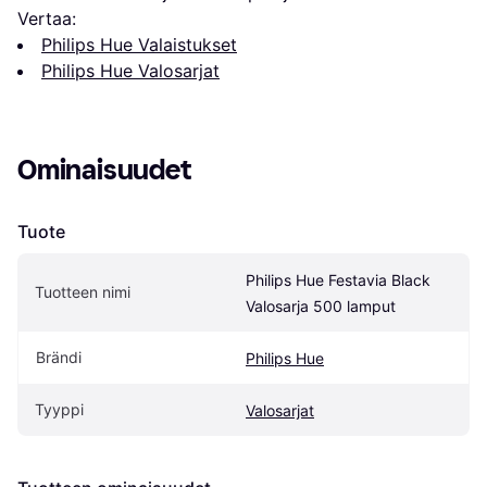
Vertaa:
Philips Hue Valaistukset
Philips Hue Valosarjat
Ominaisuudet
Tuote
Philips Hue Festavia Black 
Tuotteen nimi
Valosarja 500 lamput
Brändi
Philips Hue
Tyyppi
Valosarjat