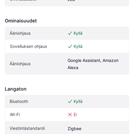
Ominaisuudet
Ääniohjaus
Kyllä
Sovelluksen ohjaus
Kyllä
Google Assistant, Amazon 
Ääniohjaus
Alexa
Langaton
Bluetooth
Kyllä
Wi-Fi
Ei
Viestintästandardi
Zigbee