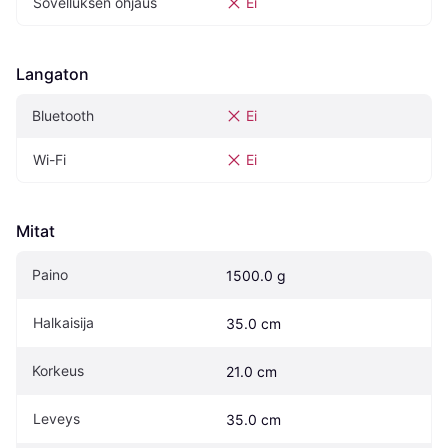
Sovelluksen ohjaus
Ei
Langaton
Bluetooth
Ei
Wi-Fi
Ei
Mitat
Paino
1500.0 g
Halkaisija
35.0 cm
Korkeus
21.0 cm
Leveys
35.0 cm