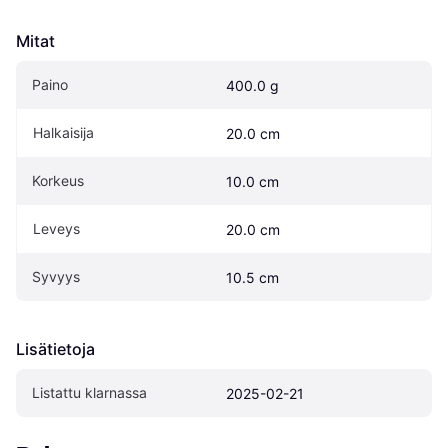
Mitat
Paino
400.0 g
Halkaisija
20.0 cm
Korkeus
10.0 cm
Leveys
20.0 cm
Syvyys
10.5 cm
Lisätietoja
Listattu klarnassa
2025-02-21