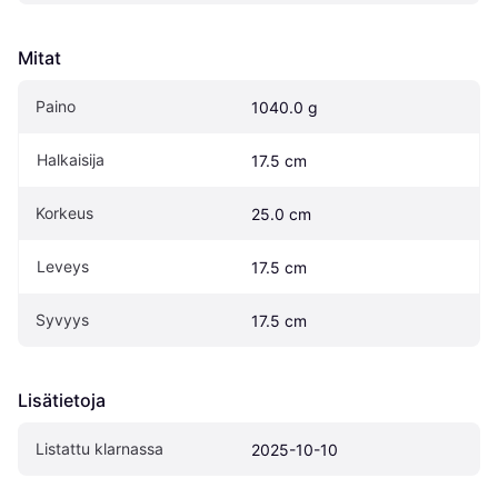
Mitat
Paino
1040.0 g
Halkaisija
17.5 cm
Korkeus
25.0 cm
Leveys
17.5 cm
Syvyys
17.5 cm
Lisätietoja
Listattu klarnassa
2025-10-10