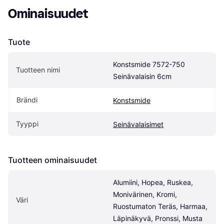
Ominaisuudet
Tuote
Konstsmide 7572-750 
Tuotteen nimi
Seinävalaisin 6cm
Brändi
Konstsmide
Tyyppi
Seinävalaisimet
Tuotteen ominaisuudet
Alumiini, Hopea, Ruskea, 
Monivärinen, Kromi, 
Väri
Ruostumaton Teräs, Harmaa, 
Läpinäkyvä, Pronssi, Musta