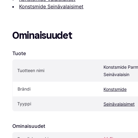
Konstsmide Seinävalaisimet
Ominaisuudet
Tuote
Konstsmide Parm
Tuotteen nimi
Seinävalaisin
Brändi
Konstsmide
Tyyppi
Seinävalaisimet
Ominaisuudet