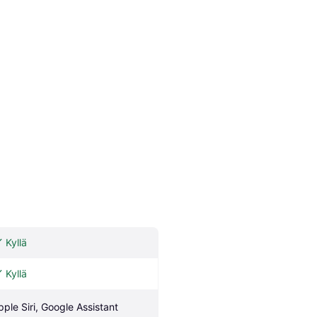
Kyllä
Kyllä
pple Siri, Google Assistant