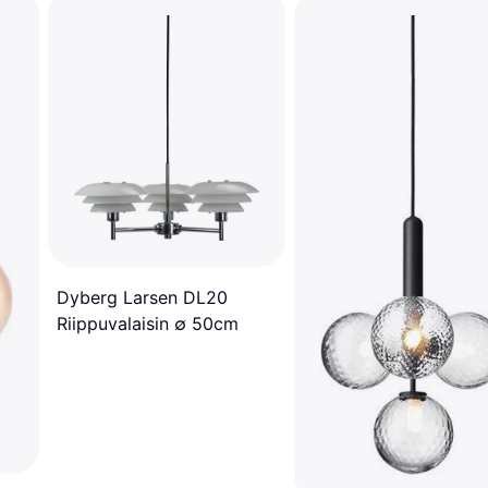
Dyberg Larsen DL20
Riippuvalaisin ∅ 50cm