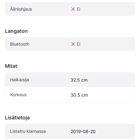
Ääniohjaus
Ei
Langaton
Bluetooth
Ei
Mitat
Halkaisija
32.5 cm
Korkeus
30.5 cm
Lisätietoja
Listattu klarnassa
2019-08-20