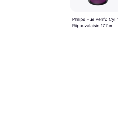
Philips Hue Perifo Cyli
Riippuvalaisin 17.7cm