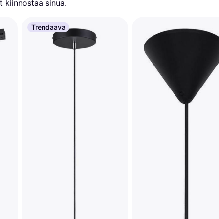
 kiinnostaa sinua.
Trendaava