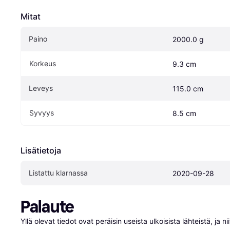
Mitat
Paino
2000.0 g
Korkeus
9.3 cm
Leveys
115.0 cm
Syvyys
8.5 cm
Lisätietoja
Listattu klarnassa
2020-09-28
Palaute
Yllä olevat tiedot ovat peräisin useista ulkoisista lähteistä, ja 