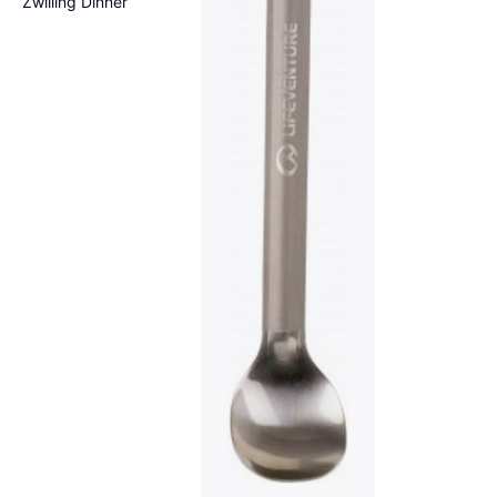
Zwilling Dinner