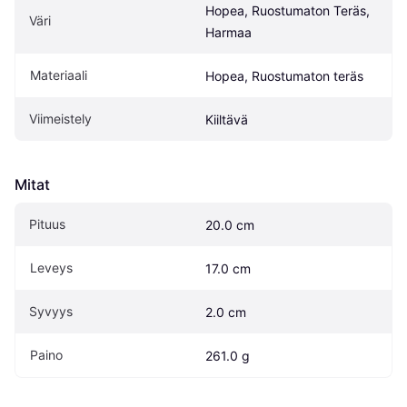
Hopea, Ruostumaton Teräs, 
Väri
Harmaa
Materiaali
Hopea, Ruostumaton teräs
Viimeistely
Kiiltävä
Mitat
Pituus
20.0 cm
Leveys
17.0 cm
Syvyys
2.0 cm
Paino
261.0 g