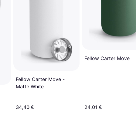
Fellow Carter Move
Fellow Carter Move -
Matte White
34,40 €
24,01 €