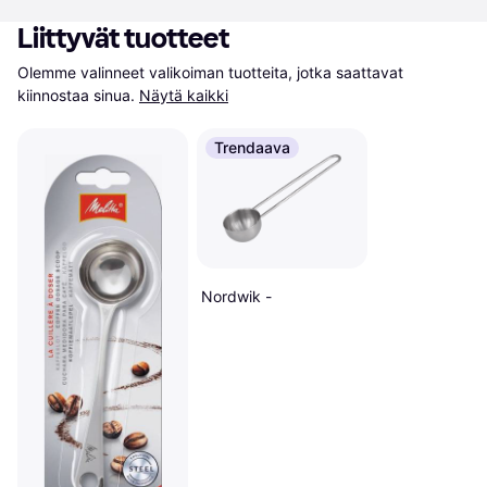
Liittyvät tuotteet
Olemme valinneet valikoiman tuotteita, jotka saattavat 
kiinnostaa sinua.
Näytä kaikki
Trendaava
Nordwik -