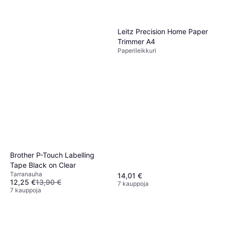
Leitz Precision Home Paper
Trimmer A4
Paperileikkuri
Brother P-Touch Labelling
Tape Black on Clear
Tarranauha
14,01 €
12,25 €
13,90 €
7 kauppoja
7 kauppoja