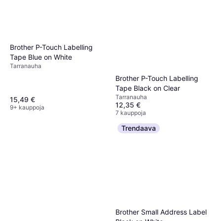
Brother P-Touch Labelling
Tape Blue on White
Tarranauha
Brother P-Touch Labelling
Tape Black on Clear
Tarranauha
15,49 €
12,35 €
9+ kauppoja
7 kauppoja
Trendaava
Brother Small Address Label