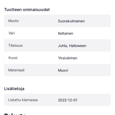
Tuotteen ominaisuudet
Muoto
Suorakulmainen
Väri
Keltainen
Tilaisuus
Juhla, Halloween
Kuosi
Yksivärinen
Materiaali
Muovi
Lisätietoja
Listattu klarnassa
2022-12-01