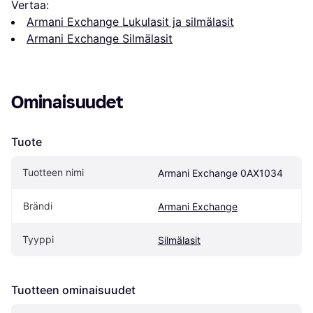
Vertaa:
Armani Exchange Lukulasit ja silmälasit
Armani Exchange Silmälasit
Ominaisuudet
Tuote
Tuotteen nimi
Armani Exchange 0AX1034
Brändi
Armani Exchange
Tyyppi
Silmälasit
Tuotteen ominaisuudet