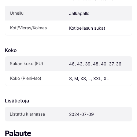
Urheilu
Jalkapallo
Koti/Vieras/Kolmas
Kotipeliasun sukat
Koko
Sukan koko (EU)
46, 43, 39, 48, 40, 37, 36
Koko (Pieni-Iso)
S, M, XS, L, XXL, XL
Lisätietoja
Listattu klarnassa
2024-07-09
Palaute