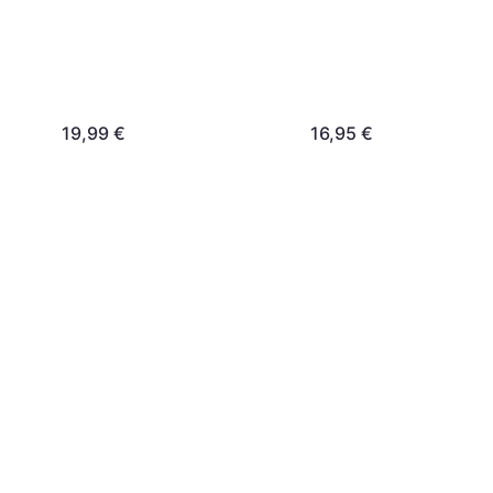
19,99 €
16,95 €