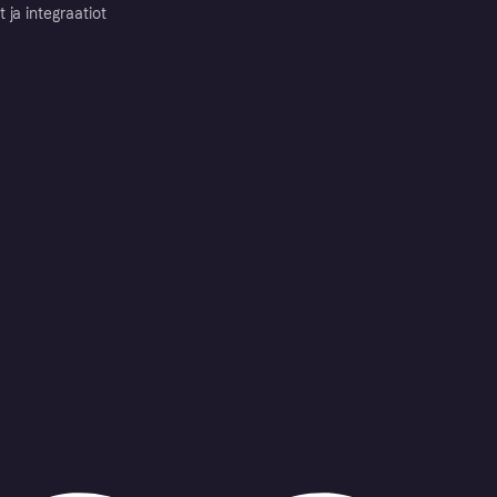
ja integraatiot