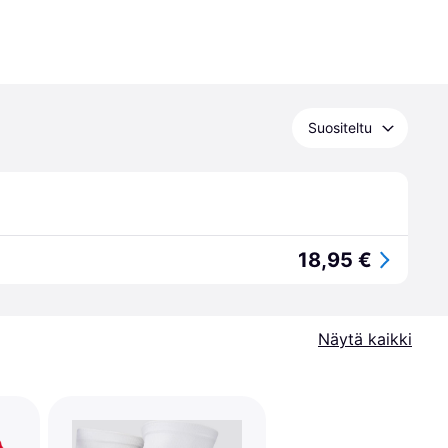
Suositeltu
18,95 €
Näytä kaikki