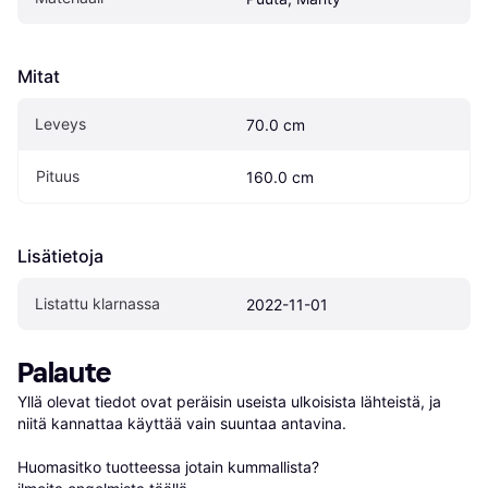
Mitat
Leveys
70.0 cm
Pituus
160.0 cm
Lisätietoja
Listattu klarnassa
2022-11-01
Palaute
Yllä olevat tiedot ovat peräisin useista ulkoisista lähteistä, ja 
niitä kannattaa käyttää vain suuntaa antavina.

Huomasitko tuotteessa jotain kummallista? 