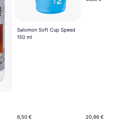
Salomon Soft Cup Speed
150 ml
6,50 €
20,86 €