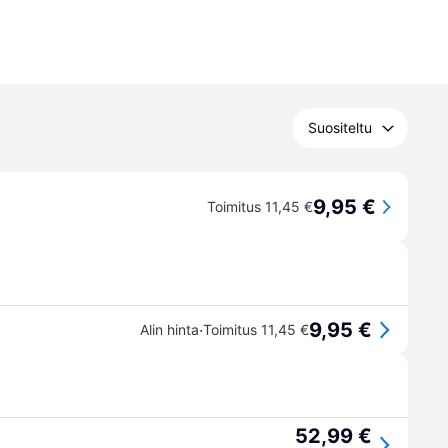
Suositeltu
9,95 €
Toimitus 11,45 €
9,95 €
·
Alin hinta
Toimitus 11,45 €
52,99 €