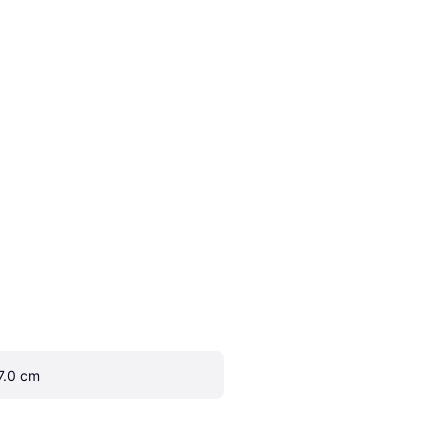
7.0 cm