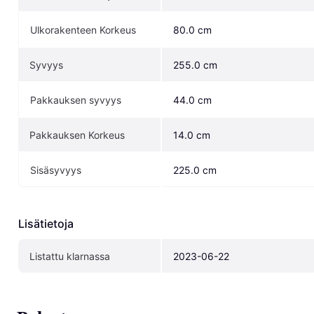
Ulkorakenteen Korkeus
80.0 cm
Syvyys
255.0 cm
Pakkauksen syvyys
44.0 cm
Pakkauksen Korkeus
14.0 cm
Sisäsyvyys
225.0 cm
Lisätietoja
Listattu klarnassa
2023-06-22