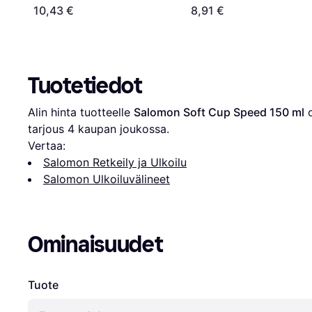
10,43 €
8,91 €
Tuotetiedot
Alin hinta tuotteelle 
Salomon Soft Cup Speed 150 ml
 
tarjous 
4
 kaupan joukossa.
Vertaa:
Salomon Retkeily ja Ulkoilu
Salomon Ulkoiluvälineet
Ominaisuudet
Tuote