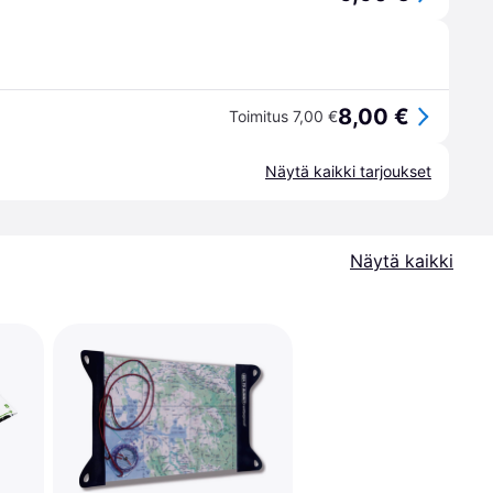
8,00 €
Toimitus 7,00 €
Näytä kaikki tarjoukset
Näytä kaikki