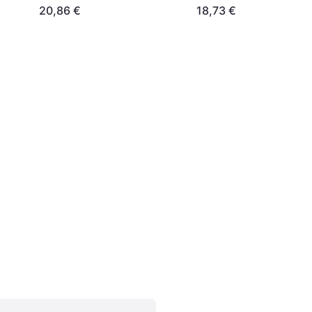
20,86 €
18,73 €