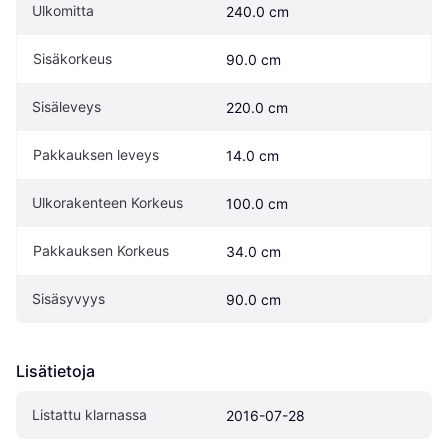
Ulkomitta
240.0 cm
Sisäkorkeus
90.0 cm
Sisäleveys
220.0 cm
Pakkauksen leveys
14.0 cm
Ulkorakenteen Korkeus
100.0 cm
Pakkauksen Korkeus
34.0 cm
Sisäsyvyys
90.0 cm
Lisätietoja
Listattu klarnassa
2016-07-28