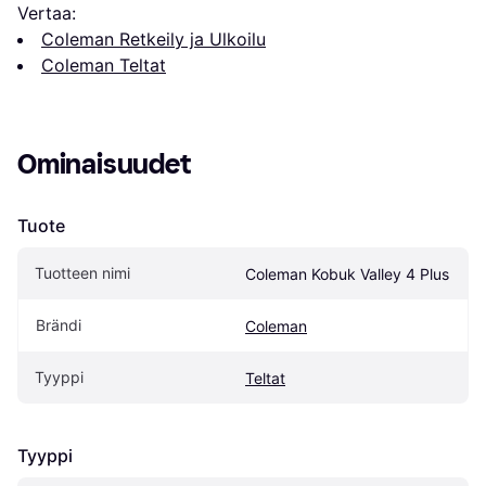
Vertaa:
Coleman Retkeily ja Ulkoilu
Coleman Teltat
Ominaisuudet
Tuote
Tuotteen nimi
Coleman Kobuk Valley 4 Plus
Brändi
Coleman
Tyyppi
Teltat
Tyyppi