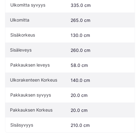
Ulkomitta syvyys
335.0 cm
Ulkomitta
265.0 cm
Sisäkorkeus
130.0 cm
Sisäleveys
260.0 cm
Pakkauksen leveys
58.0 cm
Ulkorakenteen Korkeus
140.0 cm
Pakkauksen syvyys
20.0 cm
Pakkauksen Korkeus
20.0 cm
Sisäsyvyys
210.0 cm