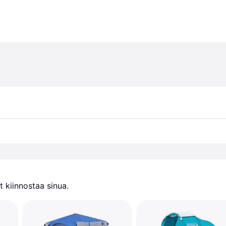
 kiinnostaa sinua.