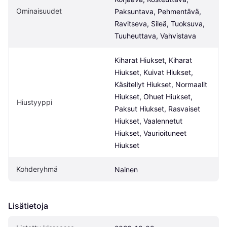
Ominaisuudet
Paksuntava, Pehmentävä, 
Ravitseva, Sileä, Tuoksuva, 
Tuuheuttava, Vahvistava
Kiharat Hiukset, Kiharat 
Hiukset, Kuivat Hiukset, 
Käsitellyt Hiukset, Normaalit 
Hiukset, Ohuet Hiukset, 
Hiustyyppi
Paksut Hiukset, Rasvaiset 
Hiukset, Vaalennetut 
Hiukset, Vaurioituneet 
Hiukset
Kohderyhmä
Nainen
Lisätietoja