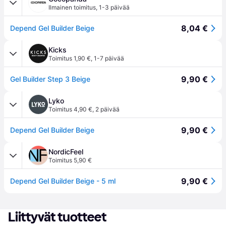
Ilmainen toimitus
,
1-3 päivää
8,04 €
Depend Gel Builder Beige
Kicks
Toimitus 1,90 €
,
1-7 päivää
9,90 €
Gel Builder Step 3 Beige
Lyko
Toimitus 4,90 €
,
2 päivää
9,90 €
Depend Gel Builder Beige
NordicFeel
Toimitus 5,90 €
9,90 €
Depend Gel Builder Beige - 5 ml
Liittyvät tuotteet