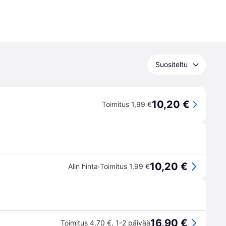
Suositeltu
10,20 €
Toimitus 1,99 €
10,20 €
·
Alin hinta
Toimitus 1,99 €
16,90 €
Toimitus 4,70 €
,
1-2 päivää