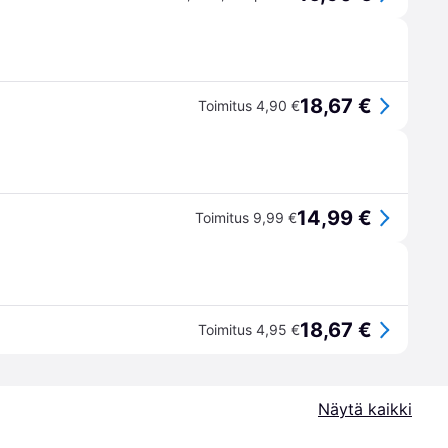
18,67 €
Toimitus 4,90 €
14,99 €
Toimitus 9,99 €
18,67 €
Toimitus 4,95 €
Näytä kaikki