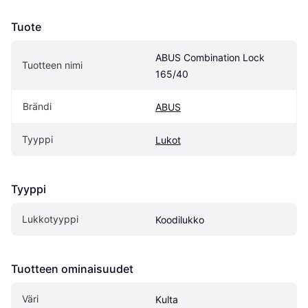
Tuote
ABUS Combination Lock 
Tuotteen nimi
165/40
Brändi
ABUS
Tyyppi
Lukot
Tyyppi
Lukkotyyppi
Koodilukko
Tuotteen ominaisuudet
Väri
Kulta