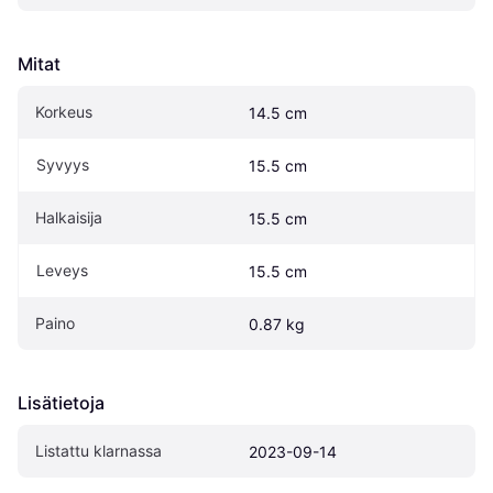
Mitat
Korkeus
14.5 cm
Syvyys
15.5 cm
Halkaisija
15.5 cm
Leveys
15.5 cm
Paino
0.87 kg
Lisätietoja
Listattu klarnassa
2023-09-14