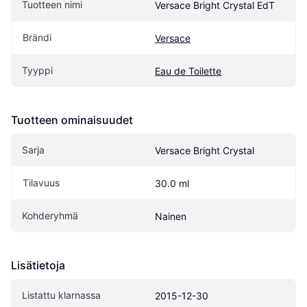
Tuotteen nimi
Versace Bright Crystal EdT
Brändi
Versace
Tyyppi
Eau de Toilette
Tuotteen ominaisuudet
Sarja
Versace Bright Crystal
Tilavuus
30.0 ml
Kohderyhmä
Nainen
Lisätietoja
Listattu klarnassa
2015-12-30